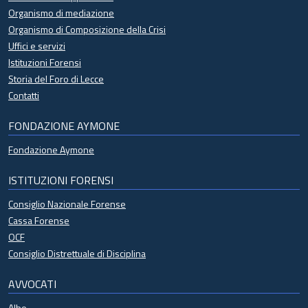
Organismo di mediazione
Organismo di Composizione della Crisi
Uffici e servizi
Istituzioni Forensi
Storia del Foro di Lecce
Contatti
FONDAZIONE AYMONE
Fondazione Aymone
ISTITUZIONI FORENSI
Consiglio Nazionale Forense
Cassa Forense
OCF
Consiglio Distrettuale di Disciplina
AVVOCATI
Albo