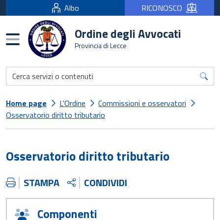
Albo
RICONOSCO
Ordine degli Avvocati
Burger menu
Provincia di Lecce
Home page
L'Ordine
Commissioni e osservatori
Osservatorio diritto tributario
Osservatorio diritto tributario
STAMPA
CONDIVIDI
Componenti