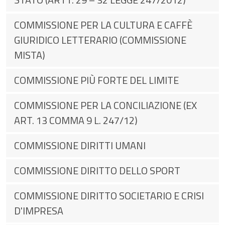
COMMISSIONE PER LA CULTURA E CAFFÈ
GIURIDICO LETTERARIO (COMMISSIONE
MISTA)
COMMISSIONE PIÙ FORTE DEL LIMITE
COMMISSIONE PER LA CONCILIAZIONE (EX
ART. 13 COMMA 9 L. 247/12)
COMMISSIONE DIRITTI UMANI
COMMISSIONE DIRITTO DELLO SPORT
COMMISSIONE DIRITTO SOCIETARIO E CRISI
D'IMPRESA