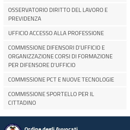
OSSERVATORIO DIRITTO DEL LAVORO E
PREVIDENZA
UFFICIO ACCESSO ALLA PROFESSIONE
COMMISSIONE DIFENSORI D’UFFICIO E
ORGANIZZAZIONE CORSI DI FORMAZIONE
PER DIFENSORE D’UFFICIO
COMMISSIONE PCT E NUOVE TECNOLOGIE
COMMISSIONE SPORTELLO PER IL
CITTADINO
Ordine degli Avvocati