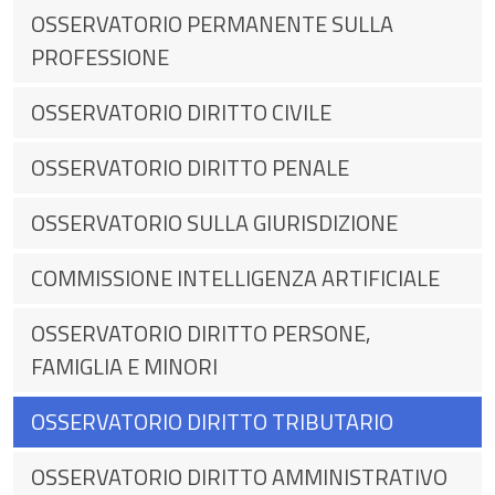
OSSERVATORIO PERMANENTE SULLA
PROFESSIONE
OSSERVATORIO DIRITTO CIVILE
OSSERVATORIO DIRITTO PENALE
OSSERVATORIO SULLA GIURISDIZIONE
COMMISSIONE INTELLIGENZA ARTIFICIALE
OSSERVATORIO DIRITTO PERSONE,
FAMIGLIA E MINORI
OSSERVATORIO DIRITTO TRIBUTARIO
OSSERVATORIO DIRITTO AMMINISTRATIVO