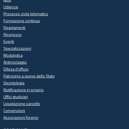
Udienze
Processo civile telematico
Formazione continua
Regolamenti
Riconosco
Eventi
Specializzazioni
Modulistica
Antiriciclaggio
Difesa d'ufficio
Patrocinio a spese dello Stato
Deontologia
Notificazione in proprio
Uffici giudiziari
Liquidazione parcelle
Convenzioni
Associazioni forensi