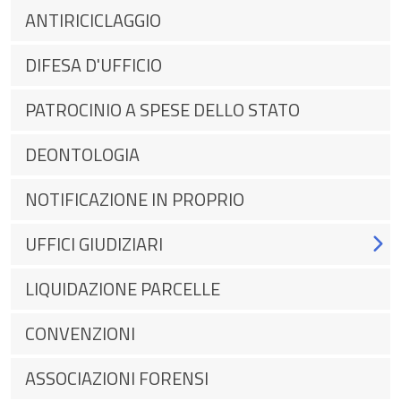
ANTIRICICLAGGIO
DIFESA D'UFFICIO
PATROCINIO A SPESE DELLO STATO
DEONTOLOGIA
NOTIFICAZIONE IN PROPRIO
UFFICI GIUDIZIARI
LIQUIDAZIONE PARCELLE
CONVENZIONI
ASSOCIAZIONI FORENSI