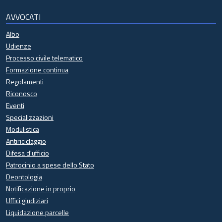
AVVOCATI
Albo
Udienze
Processo civile telematico
Formazione continua
Regolamenti
Riconosco
Eventi
Specializzazioni
Modulistica
Antiriciclaggio
Difesa d'ufficio
Patrocinio a spese dello Stato
Deontologia
Notificazione in proprio
Uffici giudiziari
Liquidazione parcelle