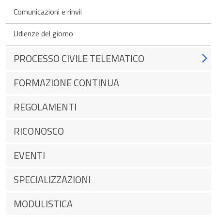
Comunicazioni e rinvii
Udienze del giorno
PROCESSO CIVILE TELEMATICO
FORMAZIONE CONTINUA
REGOLAMENTI
RICONOSCO
EVENTI
SPECIALIZZAZIONI
MODULISTICA