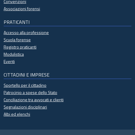
Convenzioni
Associazioni forensi
PRATICANTI
Accesso alla professione
Scuola forense
Registro praticanti
Modulistica
Eventi
CITTADINI E IMPRESE
Sportello per il cittadino
Patrocinio a spese dello Stato
Conciliazione tra avvocati e clienti
Segnalazioni disciplinari
Albi ed elenchi