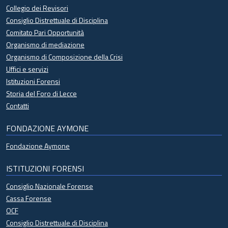
Collegio dei Revisori
Consiglio Distrettuale di Disciplina
Comitato Pari Opportunità
Organismo di mediazione
Organismo di Composizione della Crisi
Uffici e servizi
Istituzioni Forensi
Storia del Foro di Lecce
Contatti
FONDAZIONE AYMONE
Fondazione Aymone
ISTITUZIONI FORENSI
Consiglio Nazionale Forense
Cassa Forense
OCF
Consiglio Distrettuale di Disciplina