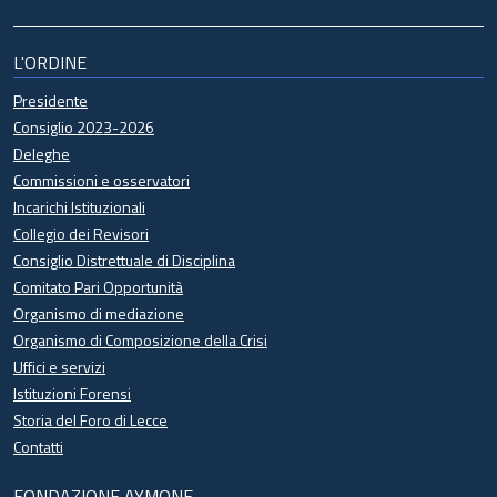
L'ORDINE
Presidente
Consiglio 2023-2026
Deleghe
Commissioni e osservatori
Incarichi Istituzionali
Collegio dei Revisori
Consiglio Distrettuale di Disciplina
Comitato Pari Opportunità
Organismo di mediazione
Organismo di Composizione della Crisi
Uffici e servizi
Istituzioni Forensi
Storia del Foro di Lecce
Contatti
FONDAZIONE AYMONE