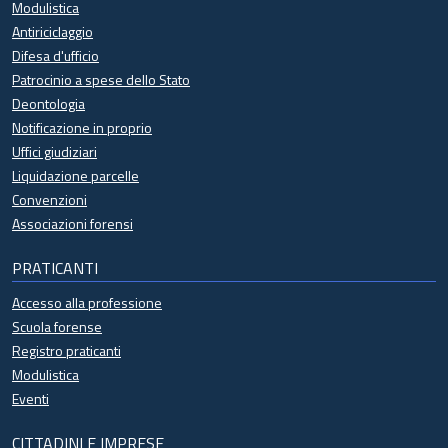
Modulistica
Antiriciclaggio
Difesa d'ufficio
Patrocinio a spese dello Stato
Deontologia
Notificazione in proprio
Uffici giudiziari
Liquidazione parcelle
Convenzioni
Associazioni forensi
PRATICANTI
Accesso alla professione
Scuola forense
Registro praticanti
Modulistica
Eventi
CITTADINI E IMPRESE