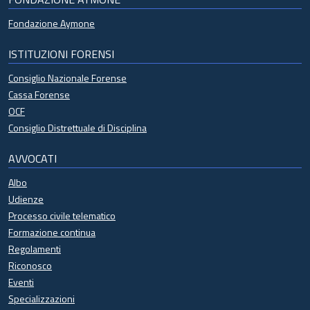
Fondazione Aymone
ISTITUZIONI FORENSI
Consiglio Nazionale Forense
Cassa Forense
OCF
Consiglio Distrettuale di Disciplina
AVVOCATI
Albo
Udienze
Processo civile telematico
Formazione continua
Regolamenti
Riconosco
Eventi
Specializzazioni