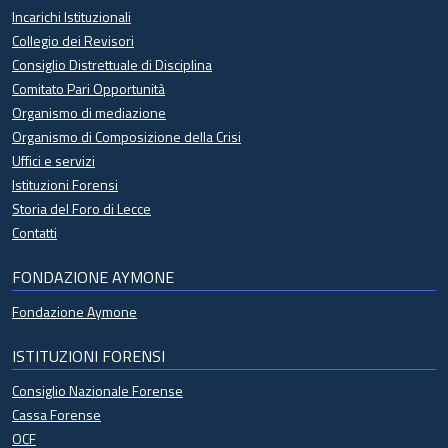
Incarichi Istituzionali
Collegio dei Revisori
Consiglio Distrettuale di Disciplina
Comitato Pari Opportunità
Organismo di mediazione
Organismo di Composizione della Crisi
Uffici e servizi
Istituzioni Forensi
Storia del Foro di Lecce
Contatti
FONDAZIONE AYMONE
Fondazione Aymone
ISTITUZIONI FORENSI
Consiglio Nazionale Forense
Cassa Forense
OCF