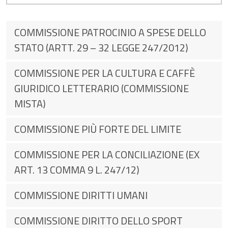
COMMISSIONE PATROCINIO A SPESE DELLO
STATO (ARTT. 29 – 32 LEGGE 247/2012)
COMMISSIONE PER LA CULTURA E CAFFÈ
GIURIDICO LETTERARIO (COMMISSIONE
MISTA)
COMMISSIONE PIÙ FORTE DEL LIMITE
COMMISSIONE PER LA CONCILIAZIONE (EX
ART. 13 COMMA 9 L. 247/12)
COMMISSIONE DIRITTI UMANI
COMMISSIONE DIRITTO DELLO SPORT