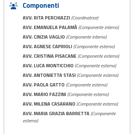
Componenti
AVV. RITA PERCHIAZZI
(Coordinatrice)
AVV. EMANUELA PALAMÀ
(Componente interno)
AVV. CINZIA VAGLIO
(Componente interno)
AVV. AGNESE CAPRIOLI
(Componente esterno)
AVV. CRISTINA PISACANE
(Componente esterno)
AVV. LUCA MONTICCHIO
(Componente esterno)
AVV. ANTONIETTA STASI
(Componente esterno)
AVV. PAOLA GATTO
(Componente esterno)
AVV. MARIO FAZZINI
(Componente esterno)
AVV. MILENA CASARANO
(Componente esterno)
AVV. MARIA GRAZIA BARRETTA
(Componente
esterno)