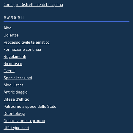
Consiglio Distrettuale di Disciplina
AVVOCATI
Albo
Udienze
Processo civile telematico
Formazione continua
Regolamenti
Riconosco
Eventi
Specializzazioni
Modulistica
Antiriciclaggio
Difesa d'ufficio
Patrocinio a spese dello Stato
Deontologia
Notificazione in proprio
Uffici giudiziari