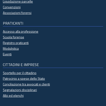
Liquidazione parcelle
Convenzioni
Associazioni forensi
PRATICANTI
Accesso alla professione
Scuola forense
Registro praticanti
Modulistica
Eventi
CITTADINI E IMPRESE
Sportello per il cittadino
Patrocinio a spese dello Stato
Conciliazione tra avvocati e clienti
Segnalazioni disciplinari
Albi ed elenchi