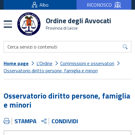
Albo
RICONOSCO
Ordine degli Avvocati
Burger menu
Provincia di Lecce
Home page
L'Ordine
Commissioni e osservatori
Osservatorio diritto persone, famiglia e minori
Osservatorio diritto persone, famiglia
e minori
STAMPA
CONDIVIDI