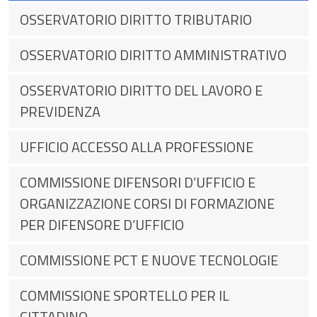
OSSERVATORIO DIRITTO TRIBUTARIO
OSSERVATORIO DIRITTO AMMINISTRATIVO
OSSERVATORIO DIRITTO DEL LAVORO E
PREVIDENZA
UFFICIO ACCESSO ALLA PROFESSIONE
COMMISSIONE DIFENSORI D’UFFICIO E
ORGANIZZAZIONE CORSI DI FORMAZIONE
PER DIFENSORE D’UFFICIO
COMMISSIONE PCT E NUOVE TECNOLOGIE
COMMISSIONE SPORTELLO PER IL
CITTADINO