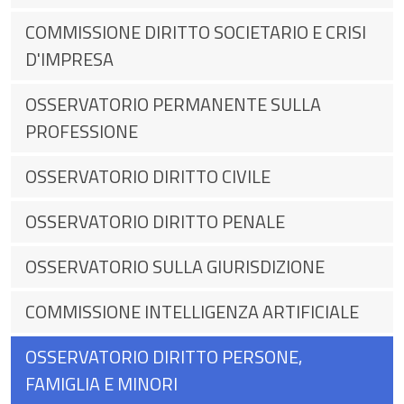
COMMISSIONE DIRITTO SOCIETARIO E CRISI
D'IMPRESA
OSSERVATORIO PERMANENTE SULLA
PROFESSIONE
OSSERVATORIO DIRITTO CIVILE
OSSERVATORIO DIRITTO PENALE
OSSERVATORIO SULLA GIURISDIZIONE
COMMISSIONE INTELLIGENZA ARTIFICIALE
OSSERVATORIO DIRITTO PERSONE,
FAMIGLIA E MINORI