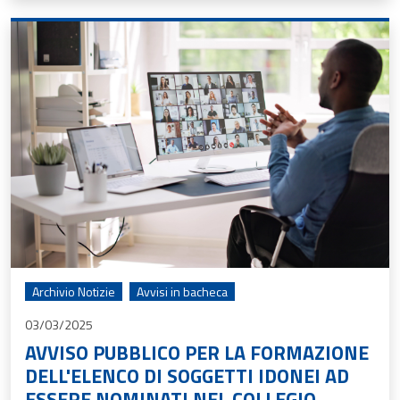
Archivio Notizie
Avvisi in bacheca
03/03/2025
AVVISO PUBBLICO PER LA FORMAZIONE
DELL'ELENCO DI SOGGETTI IDONEI AD
ESSERE NOMINATI NEL COLLEGIO