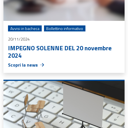
Avvisi in bacheca
Bollettino informativo
20/11/2024
IMPEGNO SOLENNE DEL 20 novembre
2024
Scopri la news