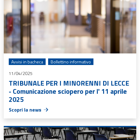
Avvisi in bacheca
Bollettino informativo
11/04/2025
TRIBUNALE PER I MINORENNI DI LECCE
- Comunicazione sciopero per l' 11 aprile
2025
Scopri la news