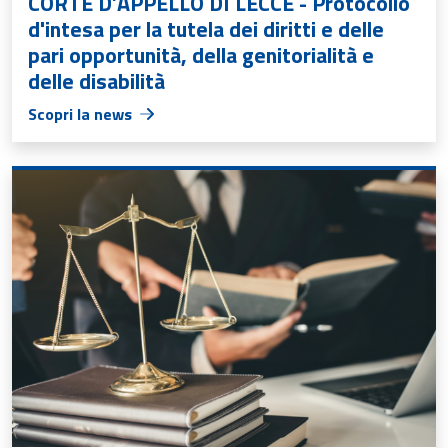
CORTE D’APPELLO DI LECCE - Protocollo
d'intesa per la tutela dei diritti e delle
pari opportunità, della genitorialità e
delle disabilità
Scopri la news