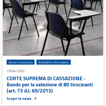
Avvisi in bacheca
Bollettino informativo
10/04/2025
CORTE SUPREMA DI CASSAZIONE -
Bando per la selezione di 80 tirocinanti
(art. 73 d.l. 69/2013)
Scopri la news