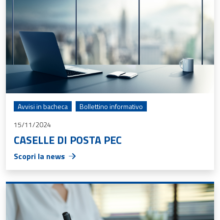
Avvisi in bacheca
Bollettino informativo
15/11/2024
CASELLE DI POSTA PEC
Scopri la news