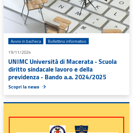
Avvisi in bacheca
Bollettino informativo
19/11/2024
UNIMC Università di Macerata - Scuola
diritto sindacale lavoro e della
previdenza - Bando a.a. 2024/2025
Scopri la news