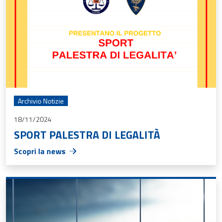
Archivio Notizie
18/11/2024
SPORT PALESTRA DI LEGALITÀ
Scopri la news