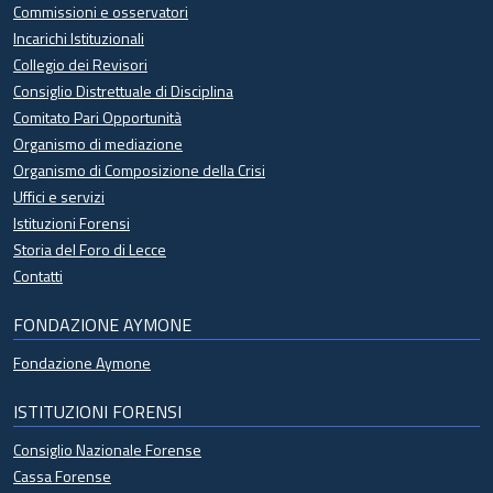
Commissioni e osservatori
Incarichi Istituzionali
Collegio dei Revisori
Consiglio Distrettuale di Disciplina
Comitato Pari Opportunità
Organismo di mediazione
Organismo di Composizione della Crisi
Uffici e servizi
Istituzioni Forensi
Storia del Foro di Lecce
Contatti
FONDAZIONE AYMONE
Fondazione Aymone
ISTITUZIONI FORENSI
Consiglio Nazionale Forense
Cassa Forense