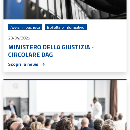
Avvisi in bacheca
Bollettino informativo
28/04/2025
MINISTERO DELLA GIUSTIZIA -
CIRCOLARE DAG
Scopri la news