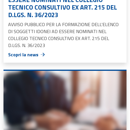
TECNICO CONSULTIVO EX ART. 215 DEL
D.LGS. N. 36/2023
AVVISO PUBBLICO PER LA FORMAZIONE DELL'ELENCO
DI SOGGETTI IDONEI AD ESSERE NOMINATI NEL
COLLEGIO TECNICO CONSULTIVO EX ART. 215 DEL
D.LGS. N. 36/2023
Scopri la news