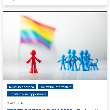
Avvisi in bacheca
Bollettino informativo
Comitato Pari Opportunità
05/05/2025