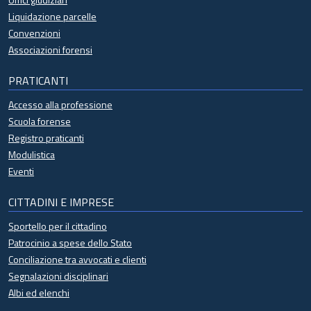
Liquidazione parcelle
Convenzioni
Associazioni forensi
PRATICANTI
Accesso alla professione
Scuola forense
Registro praticanti
Modulistica
Eventi
CITTADINI E IMPRESE
Sportello per il cittadino
Patrocinio a spese dello Stato
Conciliazione tra avvocati e clienti
Segnalazioni disciplinari
Albi ed elenchi