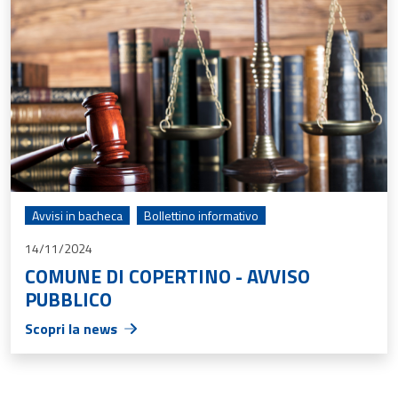
Avvisi in bacheca
Bollettino informativo
14/11/2024
COMUNE DI COPERTINO - AVVISO
PUBBLICO
Scopri la news