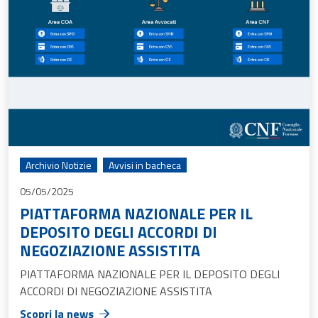
Archivio Notizie
Avvisi in bacheca
05/05/2025
PIATTAFORMA NAZIONALE PER IL
DEPOSITO DEGLI ACCORDI DI
NEGOZIAZIONE ASSISTITA
PIATTAFORMA NAZIONALE PER IL DEPOSITO DEGLI
ACCORDI DI NEGOZIAZIONE ASSISTITA
Scopri la news