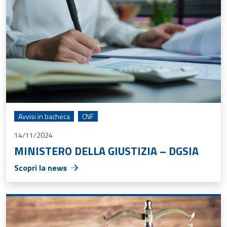
Avvisi in bacheca
CNF
14/11/2024
MINISTERO DELLA GIUSTIZIA – DGSIA
Scopri la news