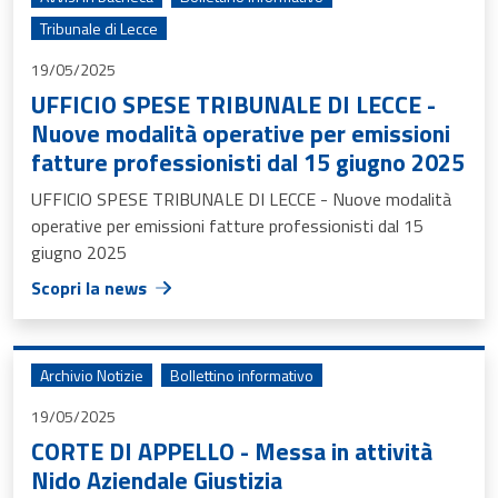
Tribunale di Lecce
19/05/2025
UFFICIO SPESE TRIBUNALE DI LECCE -
Nuove modalità operative per emissioni
fatture professionisti dal 15 giugno 2025
UFFICIO SPESE TRIBUNALE DI LECCE - Nuove modalità
operative per emissioni fatture professionisti dal 15
giugno 2025
Scopri la news
Archivio Notizie
Bollettino informativo
19/05/2025
CORTE DI APPELLO - Messa in attività
Nido Aziendale Giustizia