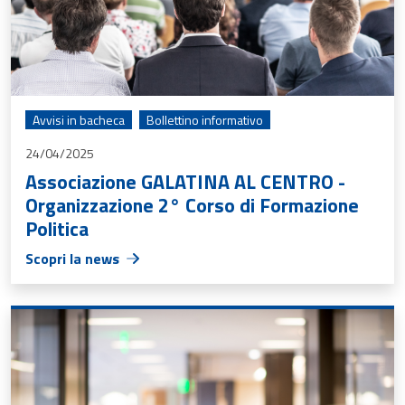
Avvisi in bacheca
Bollettino informativo
24/04/2025
Associazione GALATINA AL CENTRO -
Organizzazione 2° Corso di Formazione
Politica
Scopri la news