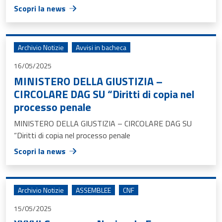
Scopri la news
Archivio Notizie
Avvisi in bacheca
16/05/2025
MINISTERO DELLA GIUSTIZIA –
CIRCOLARE DAG SU “Diritti di copia nel
processo penale
MINISTERO DELLA GIUSTIZIA – CIRCOLARE DAG SU
“Diritti di copia nel processo penale
Scopri la news
Archivio Notizie
ASSEMBLEE
CNF
15/05/2025