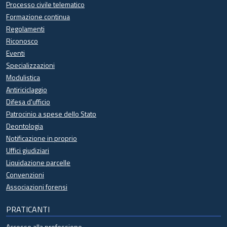
Processo civile telematico
Formazione continua
Regolamenti
Riconosco
Eventi
Specializzazioni
Modulistica
Antiriciclaggio
Difesa d'ufficio
Patrocinio a spese dello Stato
Deontologia
Notificazione in proprio
Uffici giudiziari
Liquidazione parcelle
Convenzioni
Associazioni forensi
PRATICANTI
Accesso alla professione