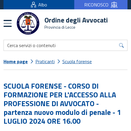
Albo
RICONOSCO
Ordine degli Avvocati
Burger menu
Provincia di Lecce
Home page
Praticanti
Scuola forense
SCUOLA FORENSE - CORSO DI
FORMAZIONE PER L'ACCESSO ALLA
PROFESSIONE DI AVVOCATO -
partenza nuovo modulo di penale - 1
LUGLIO 2024 ORE 16.00