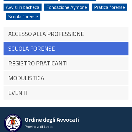
Avvisi in bacheca
Fondazione Aymone
Pratica forense
Scuola forense
ACCESSO ALLA PROFESSIONE
SCUOLA FORENSE
REGISTRO PRATICANTI
MODULISTICA
EVENTI
Ordine degli Avvocati
Provincia di Lecce