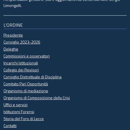
Limongelli.
L'ORDINE
Presidente
Consiglio 2023-2026
Deleghe
Commissioni e osservatori
Incarichi Istituzionali
Collegio dei Revisori
Consiglio Distrettuale di Disciplina
Comitato Pari Opportunità
Organismo di mediazione
Organismo di Composizione della Crisi
Uffici e servizi
Istituzioni Forensi
Storia del Foro di Lecce
Contatti