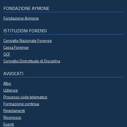
FONDAZIONE AYMONE
Fondazione Aymone
ISTITUZIONI FORENSI
Consiglio Nazionale Forense
Cassa Forense
OCF
Consiglio Distrettuale di Disciplina
AVVOCATI
Albo
Udienze
Processo civile telematico
Formazione continua
Regolamenti
Riconosco
Eventi