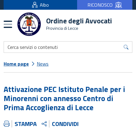
Albo
RICONOSCO
Ordine degli Avvocati
Burger menu
Provincia di Lecce
Home page
News
Attivazione PEC Istituto Penale per i
Minorenni con annesso Centro di
Prima Accoglienza di Lecce
STAMPA
CONDIVIDI