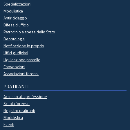
Specializzazioni
Modulistica
Antiriciclaggio
Difesa d'ufficio
Patrocinio a spese dello Stato
Deontologia
Notificazione in proprio
Uffici giudiziari
Liquidazione parcelle
Convenzioni
Associazioni forensi
PRATICANTI
Accesso alla professione
Scuola forense
Registro praticanti
Modulistica
Eventi