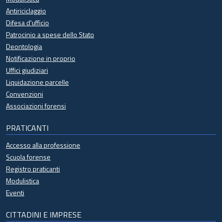
Antiriciclaggio
Difesa d'ufficio
Patrocinio a spese dello Stato
Deontologia
Notificazione in proprio
Uffici giudiziari
Liquidazione parcelle
Convenzioni
Associazioni forensi
PRATICANTI
Accesso alla professione
Scuola forense
Registro praticanti
Modulistica
Eventi
CITTADINI E IMPRESE