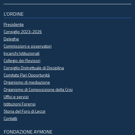
L'ORDINE
Presidente
Consiglio 2023-2026
Deleghe
Commissioni e osservatori
Incarichi Istituzionali
Collegio dei Revisori
Consiglio Distrettuale di Disciplina
Comitato Pari Opportunità
Organismo di mediazione
Organismo di Composizione della Crisi
Uffici e servizi
Istituzioni Forensi
Storia del Foro di Lecce
Contatti
FONDAZIONE AYMONE