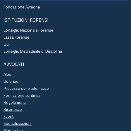
Fondazione Aymone
ISTITUZIONI FORENSI
Consiglio Nazionale Forense
Cassa Forense
OCF
Consiglio Distrettuale di Disciplina
AVVOCATI
Albo
Udienze
Processo civile telematico
Formazione continua
Regolamenti
Riconosco
Eventi
Specializzazioni
Modulistica