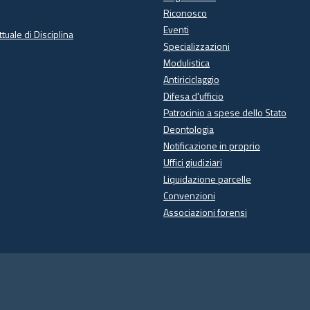
Riconosco
Eventi
ttuale di Disciplina
Specializzazioni
Modulistica
Antiriciclaggio
Difesa d'ufficio
Patrocinio a spese dello Stato
Deontologia
Notificazione in proprio
Uffici giudiziari
Liquidazione parcelle
Convenzioni
Associazioni forensi