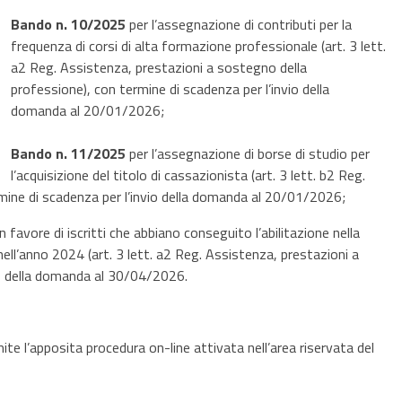
Bando n. 10/2025
per l’assegnazione di contributi per la
frequenza di corsi di alta formazione professionale (art. 3 lett.
a2 Reg. Assistenza, prestazioni a sostegno della
professione), con termine di scadenza per l’invio della
domanda al 20/01/2026;
Bando n. 11/2025
per l’assegnazione di borse di studio per
l’acquisizione del titolo di cassazionista (art. 3 lett. b2 Reg.
mine di scadenza per l’invio della domanda al 20/01/2026;
in favore di iscritti che abbiano conseguito l’abilitazione nella
 nell’anno 2024 (art. 3 lett. a2 Reg. Assistenza, prestazioni a
io della domanda al 30/04/2026.
 l’apposita procedura on-line attivata nell’area riservata del