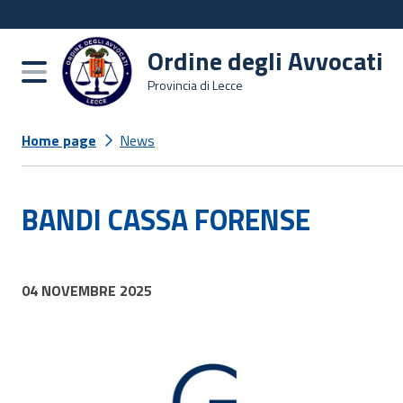
Ordine degli Avvocati
Burger menu
Provincia di Lecce
Home page
News
BANDI CASSA FORENSE
04 NOVEMBRE 2025