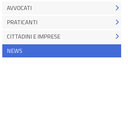
AVVOCATI
PRATICANTI
CITTADINI E IMPRESE
NEWS