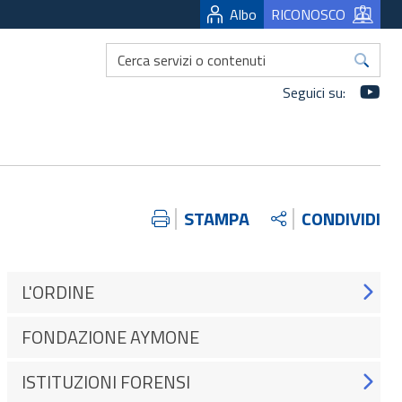
Albo
RICONOSCO
Yo
Seguici su:
STAMPA
CONDIVIDI
L'ORDINE
FONDAZIONE AYMONE
ISTITUZIONI FORENSI