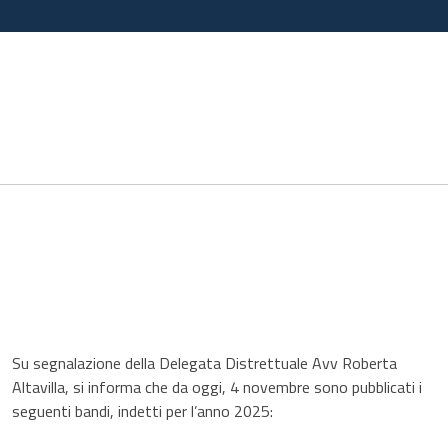
Su segnalazione della Delegata Distrettuale Avv Roberta
Altavilla, si informa che da oggi, 4 novembre sono pubblicati i
seguenti bandi, indetti per l’anno 2025: