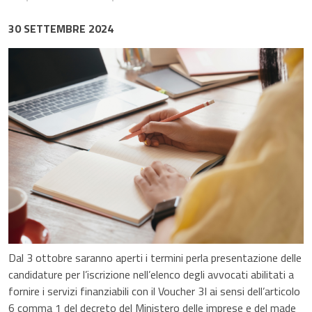
30 SETTEMBRE 2024
Dal 3 ottobre saranno aperti i termini perla presentazione delle
candidature per l’iscrizione nell’elenco degli avvocati abilitati a
fornire i servizi finanziabili con il Voucher 3I ai sensi dell’articolo
6 comma 1 del decreto del Ministero delle imprese e del made