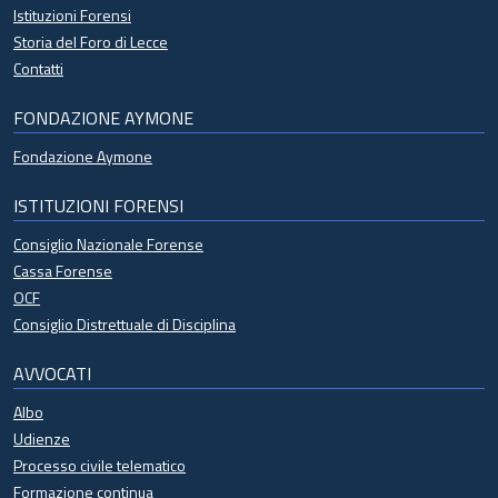
Istituzioni Forensi
Storia del Foro di Lecce
Contatti
FONDAZIONE AYMONE
Fondazione Aymone
ISTITUZIONI FORENSI
Consiglio Nazionale Forense
Cassa Forense
OCF
Consiglio Distrettuale di Disciplina
AVVOCATI
Albo
Udienze
Processo civile telematico
Formazione continua