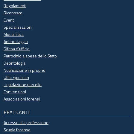
Regolamenti
Riconosco
Eventi
Specializzazioni
Modulistica
Antiriciclaggio
Difesa d'ufficio
Patrocinio a spese dello Stato
Deontologia
Notificazione in proprio
Uffici giudiziari
Liquidazione parcelle
Convenzioni
Associazioni forensi
PRATICANTI
Accesso alla professione
Scuola forense