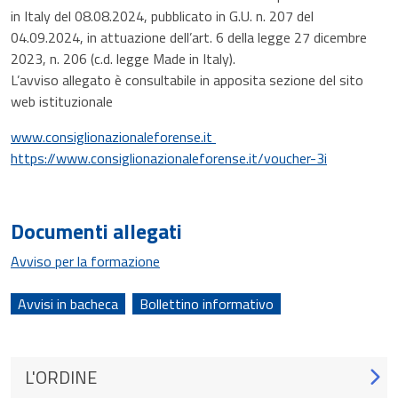
in Italy del 08.08.2024, pubblicato in G.U. n. 207 del
04.09.2024, in attuazione dell’art. 6 della legge 27 dicembre
2023, n. 206 (c.d. legge Made in Italy).
L’avviso allegato è consultabile in apposita sezione del sito
web istituzionale
www.consiglionazionaleforense.it
https://www.consiglionazionaleforense.it/voucher-3i
Documenti allegati
Avviso per la formazione
Avvisi in bacheca
Bollettino informativo
L'ORDINE