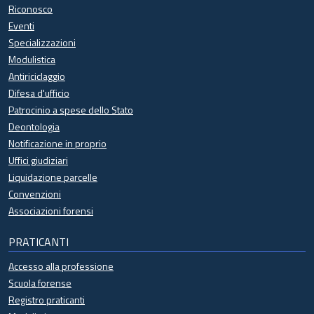
Riconosco
Eventi
Specializzazioni
Modulistica
Antiriciclaggio
Difesa d'ufficio
Patrocinio a spese dello Stato
Deontologia
Notificazione in proprio
Uffici giudiziari
Liquidazione parcelle
Convenzioni
Associazioni forensi
PRATICANTI
Accesso alla professione
Scuola forense
Registro praticanti