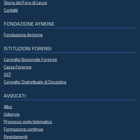
Storia del Foro di Lecce
Contatti
FONDAZIONE AYMONE
Fondazione Aymone
ISTITUZIONI FORENSI
Consiglio Nazionale Forense
Cassa Forense
OCF
Consiglio Distrettuale di Disciplina
AVVOCATI
Albo
Udienze
Processo civile telematico
Formazione continua
Regolamenti