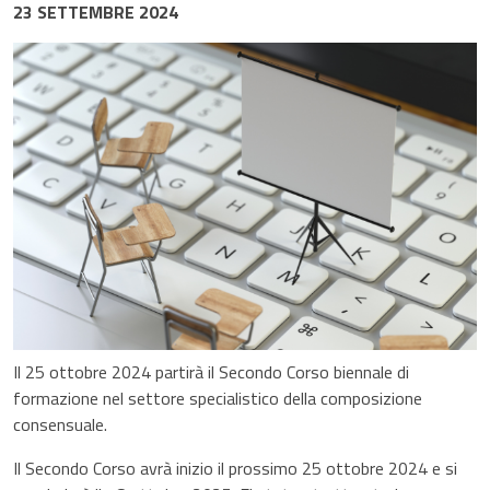
23 SETTEMBRE 2024
Il 25 ottobre 2024 partirà il Secondo Corso biennale di
formazione nel settore specialistico della composizione
consensuale.
Il Secondo Corso avrà inizio il prossimo 25 ottobre 2024 e si