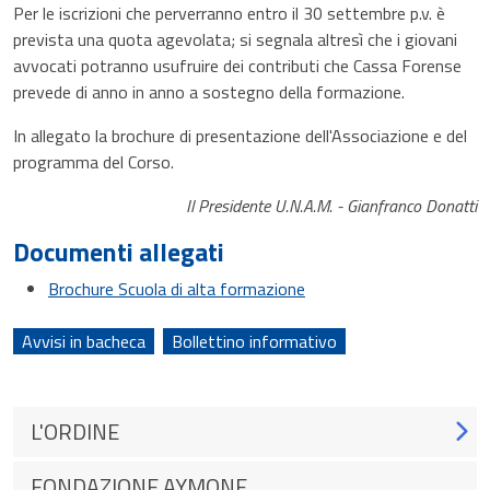
Per le iscrizioni che perverranno entro il 30 settembre p.v. è
prevista una quota agevolata; si segnala altresì che i giovani
avvocati potranno usufruire dei contributi che Cassa Forense
prevede di anno in anno a sostegno della formazione.
In allegato la brochure di presentazione dell'Associazione e del
programma del Corso.
Il Presidente U.N.A.M. - Gianfranco Donatti
Documenti allegati
Brochure Scuola di alta formazione
Avvisi in bacheca
Bollettino informativo
L'ORDINE
FONDAZIONE AYMONE