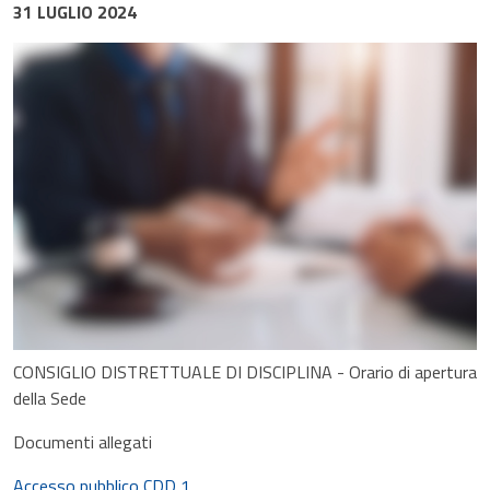
31 LUGLIO 2024
CONSIGLIO DISTRETTUALE DI DISCIPLINA - Orario di apertura
della Sede
Documenti allegati
Accesso pubblico CDD 1