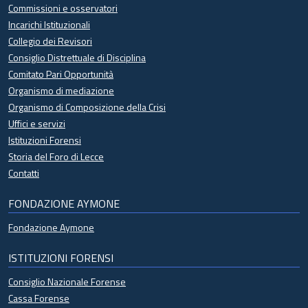
Commissioni e osservatori
Incarichi Istituzionali
Collegio dei Revisori
Consiglio Distrettuale di Disciplina
Comitato Pari Opportunità
Organismo di mediazione
Organismo di Composizione della Crisi
Uffici e servizi
Istituzioni Forensi
Storia del Foro di Lecce
Contatti
FONDAZIONE AYMONE
Fondazione Aymone
ISTITUZIONI FORENSI
Consiglio Nazionale Forense
Cassa Forense