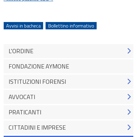
Avvisi in bacheca
Bollettino informativo
L'ORDINE
FONDAZIONE AYMONE
ISTITUZIONI FORENSI
AVVOCATI
PRATICANTI
CITTADINI E IMPRESE